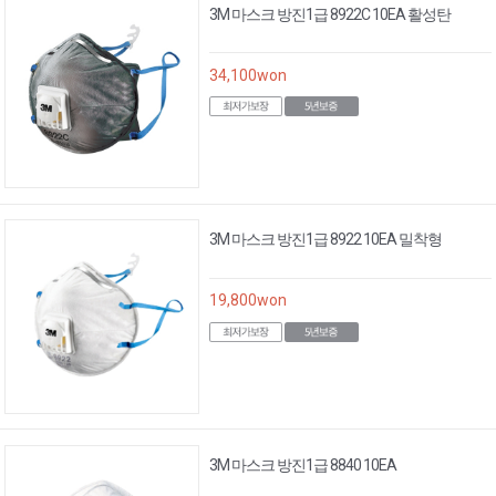
3M 마스크 방진1급 8922C 10EA 활성탄
34,100
won
3M 마스크 방진1급 8922 10EA 밀착형
19,800
won
3M 마스크 방진1급 8840 10EA