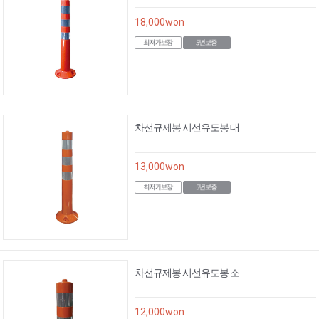
18,000
won
차선규제봉 시선유도봉 대
13,000
won
차선규제봉 시선유도봉 소
12,000
won