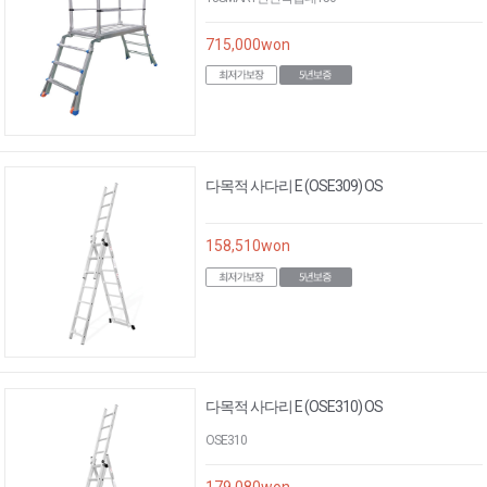
715,000
won
다목적 사다리 E (OSE309) OS
158,510
won
다목적 사다리 E (OSE310) OS
OSE310
179,080
won