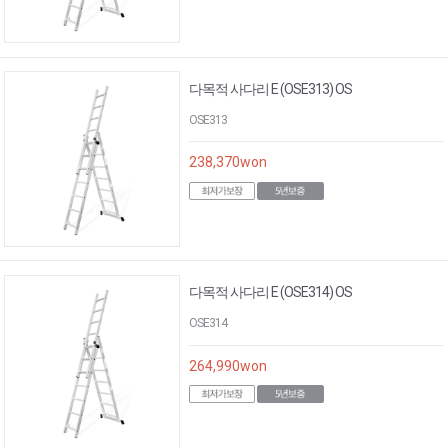
다목적 사다리 E (OSE313) OS
OSE313
238,370
won
다목적 사다리 E (OSE314) OS
OSE314
264,990
won