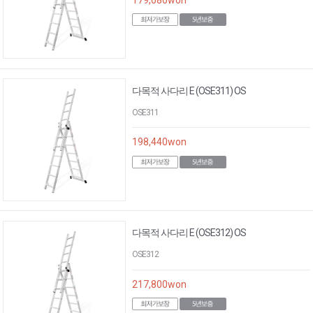
다목적 사다리 E (OSE311) OS
OSE311
198,440
won
다목적 사다리 E (OSE312) OS
OSE312
217,800
won