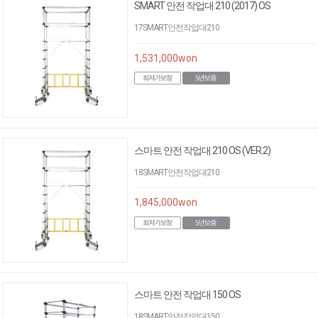
SMART 안전 작업대 210 (2017) OS
17SMART안전작업대210
1,531,000
won
스마트 안전 작업대 210 OS (VER.2)
18SMART안전작업대210
1,845,000
won
스마트 안전 작업대 150 OS
18SMART안전작업대150