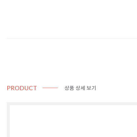
상품 상세 보기
PRODUCT