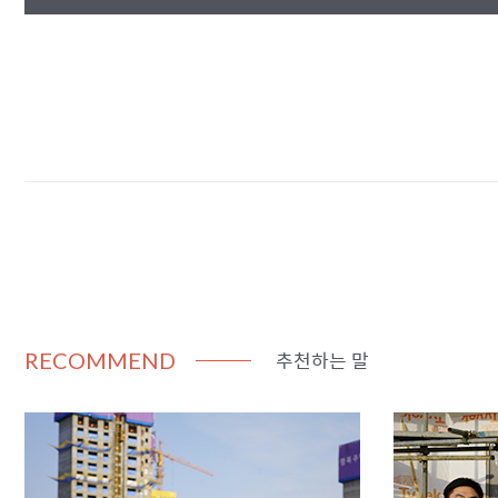
추천하는 말
RECOMMEND