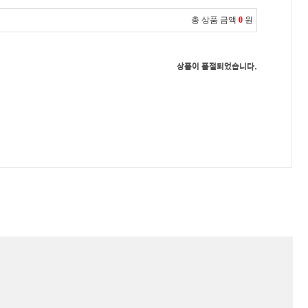
총 상품 금액
0
원
상품이 품절되었습니다.