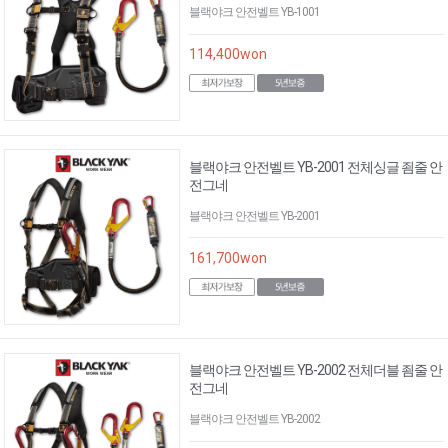
블랙야크 안전벨트 YB-1001
114,400
won
블랙야크 안전벨트 YB-2001 전체싱글 죔줄 안
전그네
블랙야크 안전벨트 YB-2001
161,700
won
블랙야크 안전벨트 YB-2002 전체더블 죔줄 안
전그네
블랙야크 안전벨트 YB-2002